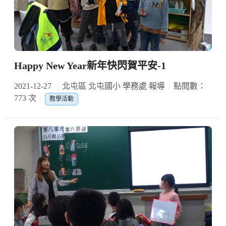
Happy New Year新年快閃賀平安-1
2021-12-27
北屯區 北屯國小 學務處 報導
點閱數：
773 次
教學活動