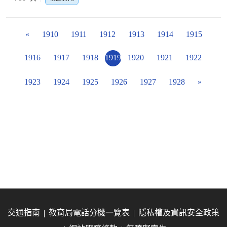
«
1910
1911
1912
1913
1914
1915
1916
1917
1918
1919
1920
1921
1922
1923
1924
1925
1926
1927
1928
»
交通指南
教育局電話分機一覽表
隱私權及資訊安全政策