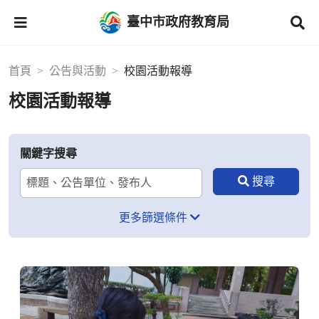
臺中市政府教育局
首頁
公告與活動
校園活動報導
校園活動報導
關鍵字搜尋
更多篩選條件