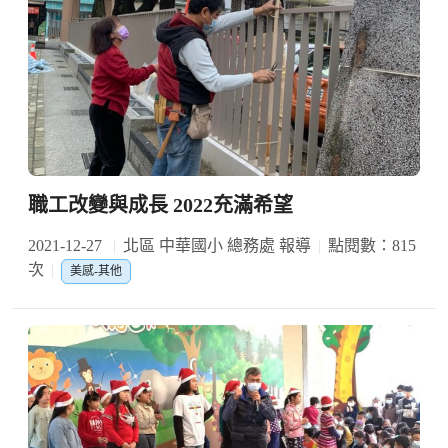
職工改變與成長 2022充滿希望
2021-12-27
北區 中華國小 總務處 報導
點閱數：815
次
美感-其他