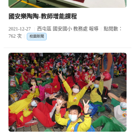
國安樂陶陶-教師增能課程
2021-12-27
西屯區 國安國小 教務處 報導
點閱數：
762 次
校園新聞