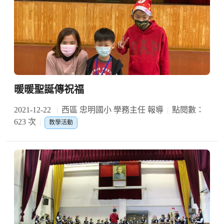
暖暖聖誕傳祝福
2021-12-22
西區 忠明國小 學務主任 報導
點閱數：
623 次
教學活動