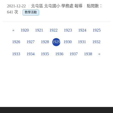
2021-12-22
北屯區 北屯國小 學務處 報導
點閱數：
641 次
教學活動
«
1920
1921
1922
1923
1924
1925
1926
1927
1928
1929
1930
1931
1932
1933
1934
1935
1936
1937
1938
»