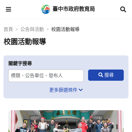
臺中市政府教育局
首頁
公告與活動
校園活動報導
校園活動報導
關鍵字搜尋
更多篩選條件