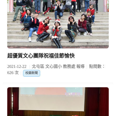
超優質文心團隊祝福佳節愉快
2021-12-22
北屯區 文心國小 教務處 報導
點閱數：
626 次
校園新聞