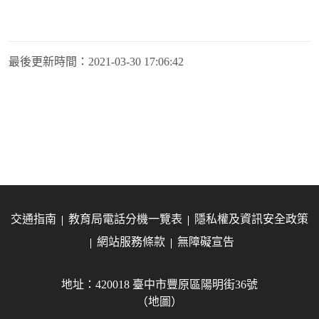
最後更新時間：
2021-03-30 17:06:42
交通指南
教育局電話分機一覽表
隱私權及資訊安全政策
網站服務條款
無障礙宣告
地址：420018 臺中市豐原區陽明街36號
（地圖）