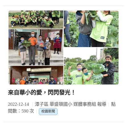
來自華小的愛，閃閃發光！
2022-12-14
潭子區 華盛頓國小 媒體事務組 報導
點
閱數：590 次
校園新聞