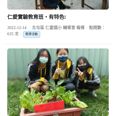
仁愛實驗教育班‧有特色!
2022-12-14
北屯區 仁愛國小 輔導室 報導
點閱數：
635 次
教學活動