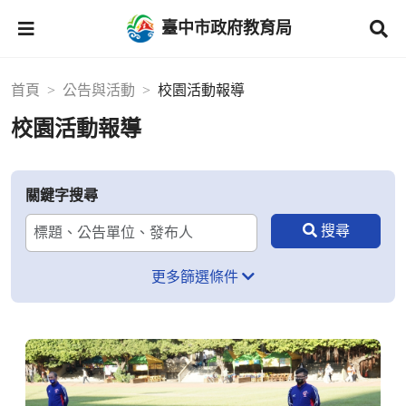
臺中市政府教育局
首頁
公告與活動
校園活動報導
校園活動報導
關鍵字搜尋
更多篩選條件