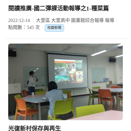
閱讀推廣-國二彈課活動報導之1-種菜篇
2022-12-14
大里區 大里高中 圖書館綜合報導 報導
點閱數：545 次
校園新聞
光復新村保存與再生