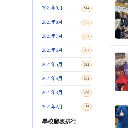
2021年9月
514
2021年8月
185
2021年7月
137
2021年6月
387
2021年5月
382
2021年4月
398
2021年3月
499
2021年2月
156
學校發表排行