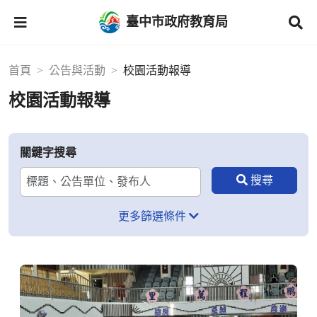
臺中市政府教育局
首頁
公告與活動
校園活動報導
校園活動報導
關鍵字搜尋
更多篩選條件