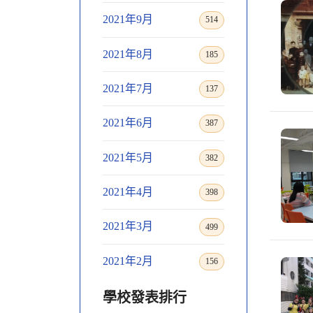
2021年9月
514
2021年8月
185
2021年7月
137
2021年6月
387
2021年5月
382
2021年4月
398
2021年3月
499
2021年2月
156
學校發表排行