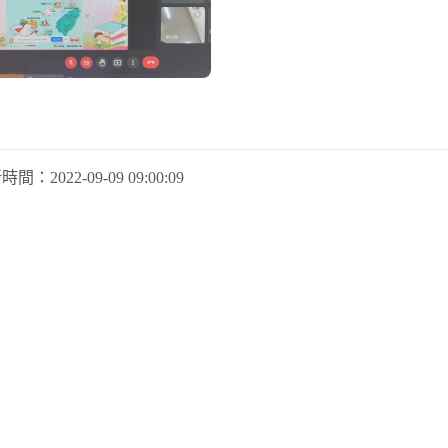
新時間：
2022-09-09 09:00:09