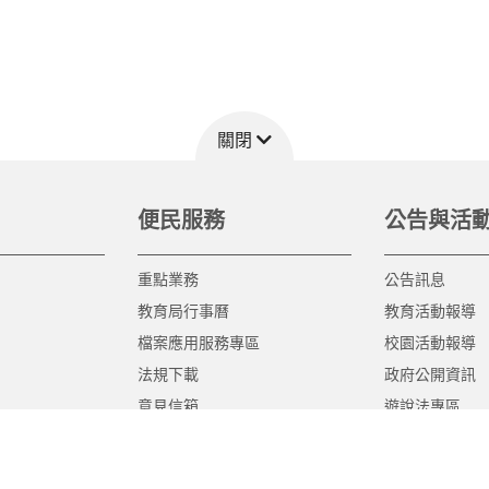
關閉
便民服務
公告與活
重點業務
公告訊息
教育局行事曆
教育活動報導
檔案應用服務專區
校園活動報導
法規下載
政府公開資訊
意見信箱
遊說法專區
報告書專區
教育紀要