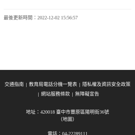
最後更新時間：
2022-12-02 15:56:57
交通指南
教育局電話分機一覽表
隱私權及資訊安全政策
網站服務條款
無障礙宣告
地址：420018 臺中市豐原區陽明街36號
（地圖）
電話：04-22289111