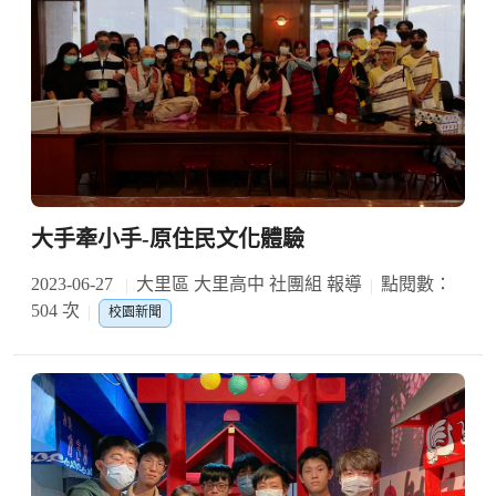
大手牽小手-原住民文化體驗
2023-06-27
大里區 大里高中 社團組 報導
點閱數：
504 次
校園新聞