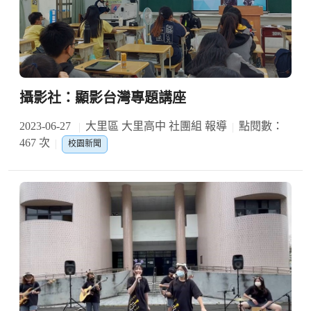
攝影社：顯影台灣專題講座
2023-06-27
大里區 大里高中 社團組 報導
點閱數：
467 次
校園新聞