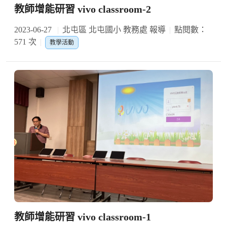
教師增能研習 vivo classroom-2
2023-06-27
北屯區 北屯國小 教務處 報導
點閱數：
571 次
教學活動
教師增能研習 vivo classroom-1