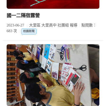
國一二隔宿露營
2023-06-27
大里區 大里高中 社團組 報導
點閱數：
683 次
校園新聞