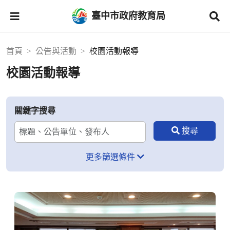
臺中市政府教育局
首頁
公告與活動
校園活動報導
校園活動報導
關鍵字搜尋
更多篩選條件