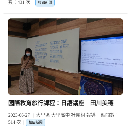
數：431 次
校園新聞
國際教育旅行課程：日語講座 田川美穗
2023-06-27
大里區 大里高中 社團組 報導
點閱數：
514 次
校園新聞