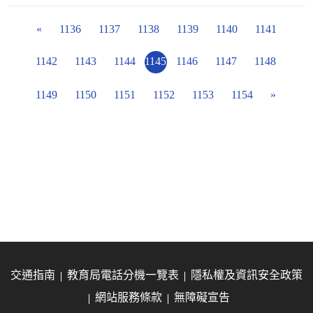
«
1136
1137
1138
1139
1140
1141
1142
1143
1144
1145
1146
1147
1148
1149
1150
1151
1152
1153
1154
»
交通指南
教育局電話分機一覽表
隱私權及資訊安全政策
網站服務條款
無障礙宣告