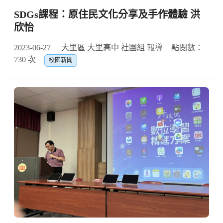
SDGs課程：原住民文化分享及手作體驗 洪
欣怡
2023-06-27
大里區 大里高中 社團組 報導
點閱數：
730 次
校園新聞