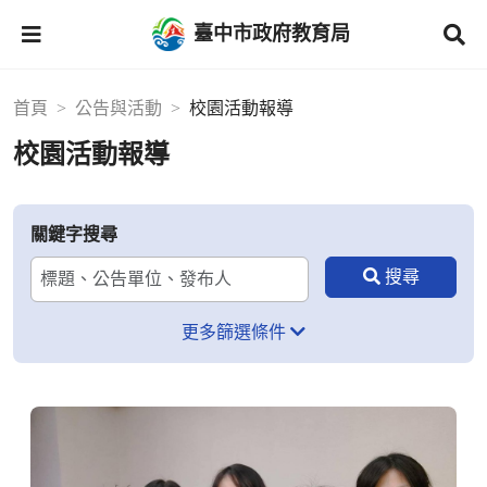
臺中市政府教育局
首頁
公告與活動
校園活動報導
校園活動報導
關鍵字搜尋
更多篩選條件