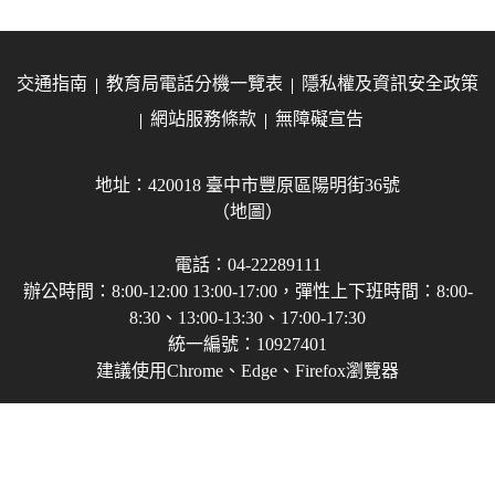
交通指南
教育局電話分機一覽表
隱私權及資訊安全政策
網站服務條款
無障礙宣告
地址：420018 臺中市豐原區陽明街36號
（地圖）
電話：04-22289111
辦公時間：8:00-12:00 13:00-17:00，彈性上下班時間：8:00-
8:30、13:00-13:30、17:00-17:30
統一編號：10927401
建議使用Chrome、Edge、Firefox瀏覽器