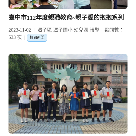
臺中市112年度親職教育~親子愛的抱抱系列
2023-11-02
潭子區 潭子國小 幼兒園 報導
點閱數：
533 次
校園新聞