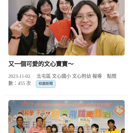
又一個可愛的文心寶寶～
2023-11-02
北屯區 文心國小 文心附幼 報導
點閱
數：455 次
校園新聞