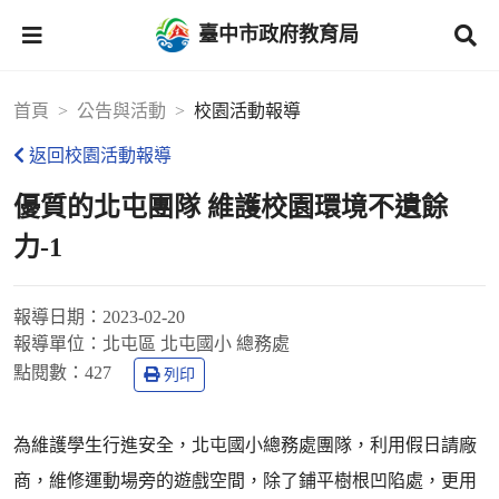
臺中市政府教育局
首頁
公告與活動
校園活動報導
返回校園活動報導
優質的北屯團隊 維護校園環境不遺餘
力-1
報導日期：
2023-02-20
報導單位：
北屯區 北屯國小 總務處
點閱數：
427
列印
為維護學生行進安全，北屯國小總務處團隊，利用假日請廠
商，維修運動場旁的遊戲空間，除了鋪平樹根凹陷處，更用