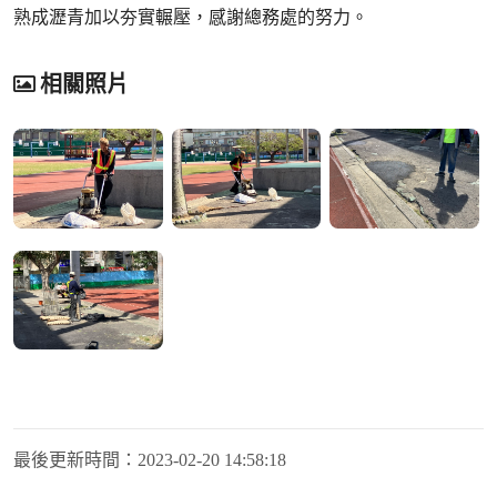
熟成瀝青加以夯實輾壓，感謝總務處的努力。
相關照片
最後更新時間：
2023-02-20 14:58:18