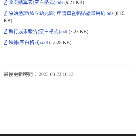
收支結算表(空白格式).ods
(9.21 KB)
原始憑證(私立幼兒園)-申請單暨黏貼憑證用紙.ods
(8.15
KB)
執行成果報告(空白格式).odt
(7.23 KB)
領據(空白格式).odt
(12.28 KB)
最後更新時間：
2023-03-23 16:13