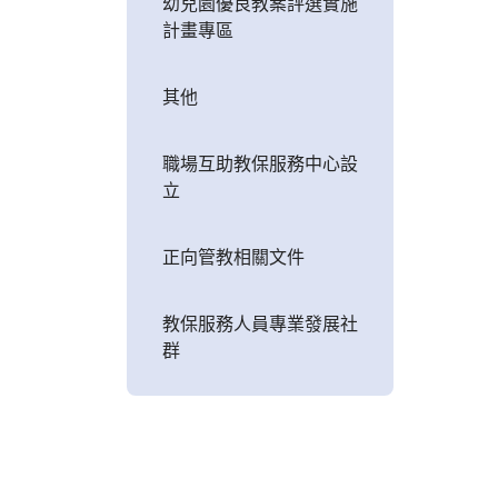
幼兒園優良教案評選實施
計畫專區
其他
職場互助教保服務中心設
立
正向管教相關文件
教保服務人員專業發展社
群