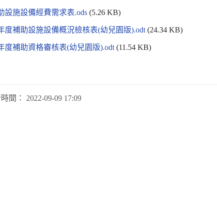
補助設施設備經費需求表.ods
(5.26 KB)
學年度補助設施設備概況檢核表(幼兒園版).odt
(24.34 KB)
學年度補助資格審核表(幼兒園版).odt
(11.54 KB)
新時間：
2022-09-09 17:09