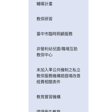
輔導計畫
教保研習
臺中市臨時照顧服務
非營利幼兒園/職場互助
教保中心
未加入準公共機制之私立
教保服務機構遊戲場改善
經費相關表件
教育實習機構
環境衛生教育