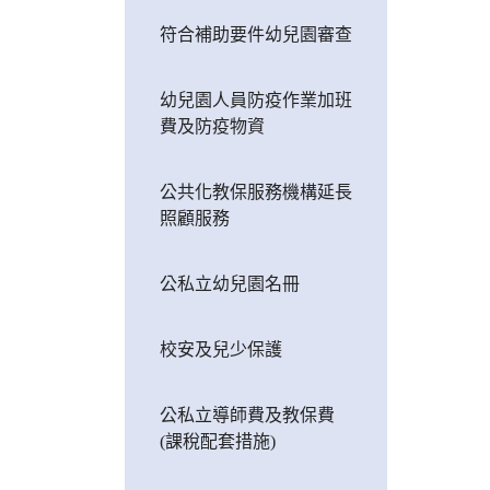
符合補助要件幼兒園審查
幼兒園人員防疫作業加班
費及防疫物資
公共化教保服務機構延長
照顧服務
公私立幼兒園名冊
校安及兒少保護
公私立導師費及教保費
(課稅配套措施)