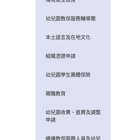
幼兒園教保服務輔導團
本土語言及在地文化
組織憑證申請
幼兒園學生團體保險
親職教育
幼兒園收費、退費及調整
申請
績優教保服務人員及幼兒