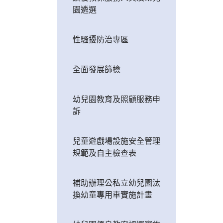
園遴選
性騷擾防治專區
全面發展篩檢
幼兒園教育及照顧服務申
訴
兒童遊戲場設施安全管理
規範及自主檢查表
補助辦理公私立幼兒園汰
換幼童專用車實施計畫