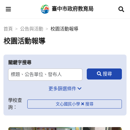
臺中市政府教育局
首頁
公告與活動
校園活動報導
校園活動報導
關鍵字搜尋
更多篩選條件
學校查
文心國民小學
詢：