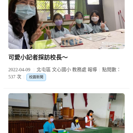
可愛小記者採訪校長～
2022-04-09
北屯區 文心國小 教務處 報導
點閱數：
537 次
校園新聞