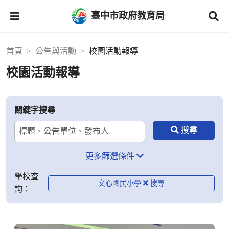
臺中市政府教育局
首頁
公告與活動
校園活動報導
校園活動報導
關鍵字搜尋
更多篩選條件
學校查
文心國民小學
詢：