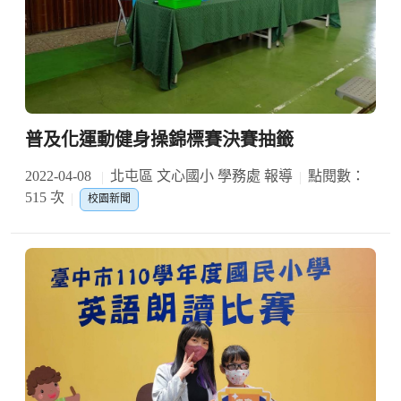
普及化運動健身操錦標賽決賽抽籤
2022-04-08
北屯區 文心國小 學務處 報導
點閱數：
515 次
校園新聞