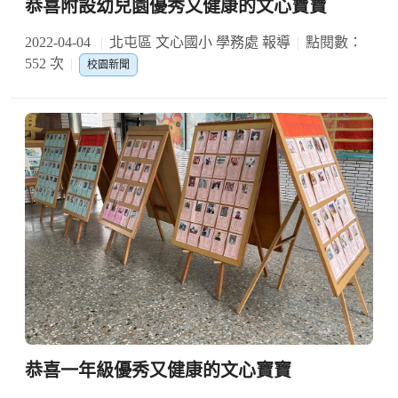
恭喜附設幼兒園優秀又健康的文心寶寶
2022-04-04
北屯區 文心國小 學務處 報導
點閱數：
552 次
校園新聞
恭喜一年級優秀又健康的文心寶寶