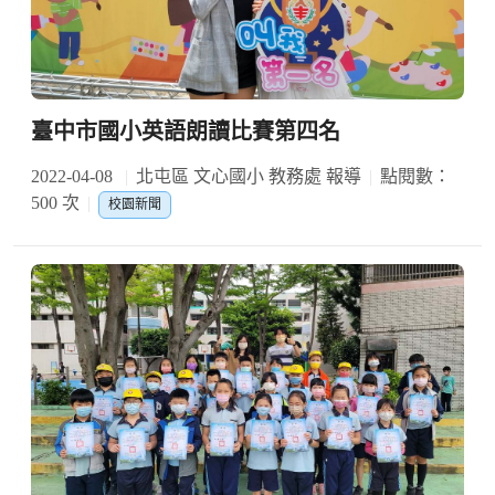
臺中市國小英語朗讀比賽第四名
2022-04-08
北屯區 文心國小 教務處 報導
點閱數：
500 次
校園新聞