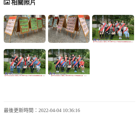
相關照片
最後更新時間：
2022-04-04 10:36:16