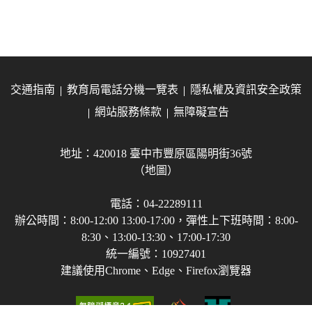
交通指南
教育局電話分機一覽表
隱私權及資訊安全政策
網站服務條款
無障礙宣告
地址：420018 臺中市豐原區陽明街36號
（地圖）
電話：04-22289111
辦公時間：8:00-12:00 13:00-17:00，彈性上下班時間：8:00-
8:30、13:00-13:30、17:00-17:30
統一編號：10927401
建議使用Chrome、Edge、Firefox瀏覽器