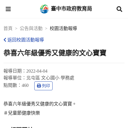
臺中市政府教育局
首頁
公告與活動
校園活動報導
返回校園活動報導
恭喜六年級優秀又健康的文心寶寶
報導日期：
2022-04-04
報導單位：
北屯區 文心國小 學務處
點閱數：
460
列印
恭喜六年級優秀又健康的文心寶寶。
＃兒童節健康快樂