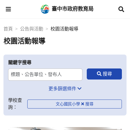
臺中市政府教育局
首頁
公告與活動
校園活動報導
校園活動報導
關鍵字搜尋
更多篩選條件
學校查
文心國民小學
詢：