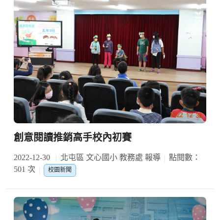
創意閱讀推銷高手校內初賽
2022-12-30
北屯區 文心國小 教務處 報導
點閱數：
501 次
校園新聞