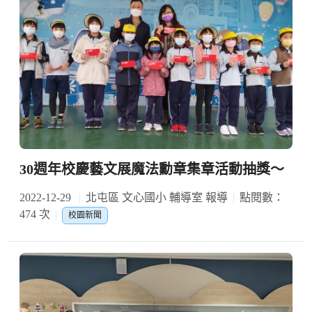
30週年校慶藝文展魔法勳章集章活動抽獎～
2022-12-29
北屯區 文心國小 輔導室 報導
點閱數：
474 次
校園新聞