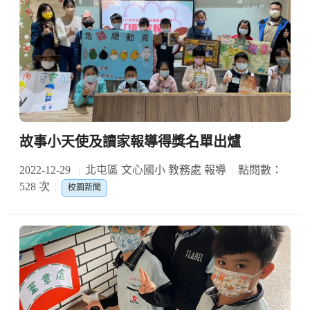
故事小天使及讀家報導得獎名單出爐
2022-12-29
北屯區 文心國小 教務處 報導
點閱數：
528 次
校園新聞