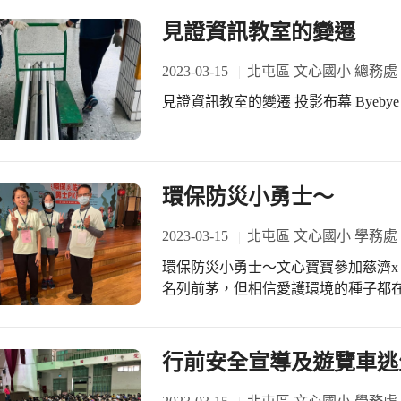
見證資訊教室的變遷
2023-03-15
北屯區 文心國小 總務處
見證資訊教室的變遷 投影布幕
環保防災小勇士～
2023-03-15
北屯區 文心國小 學務處
環保防災小勇士～文心寶寶參加慈濟x P
名列前茅，但相信愛護環境的種子都
帶隊。
行前安全宣導及遊覽車逃