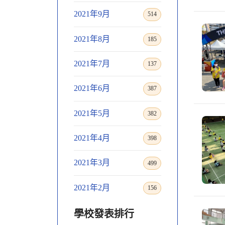
2021年9月
514
2021年8月
185
2021年7月
137
2021年6月
387
2021年5月
382
2021年4月
398
2021年3月
499
2021年2月
156
學校發表排行