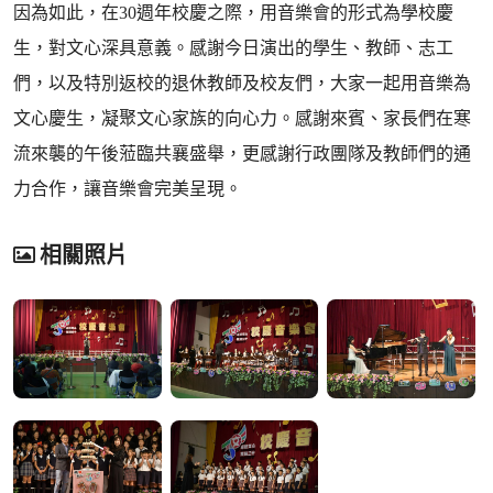
因為如此，在30週年校慶之際，用音樂會的形式為學校慶
生，對文心深具意義。感謝今日演出的學生、教師、志工
們，以及特別返校的退休教師及校友們，大家一起用音樂為
文心慶生，凝聚文心家族的向心力。感謝來賓、家長們在寒
流來襲的午後蒞臨共襄盛舉，更感謝行政團隊及教師們的通
力合作，讓音樂會完美呈現。
相關照片