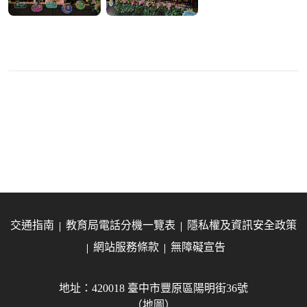
交通指南
教育局電話分機一覽表
隱私權及資訊安全政策
網站服務條款
無障礙宣告
地址：420018 臺中市豐原區陽明街36號
（地圖）