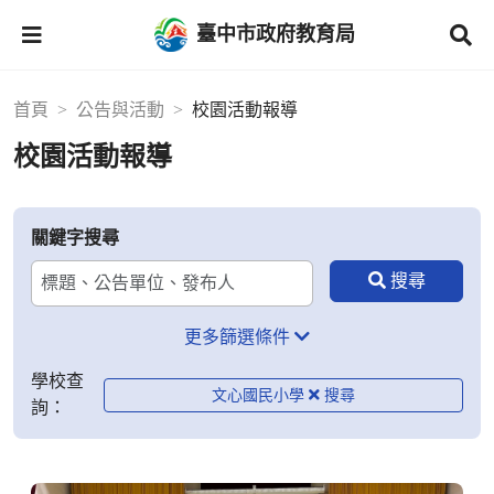
臺中市政府教育局
首頁
公告與活動
校園活動報導
校園活動報導
關鍵字搜尋
更多篩選條件
學校查
文心國民小學
詢：