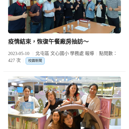
疫情結束，恢復午餐廠房抽訪～
2023-05-10
北屯區 文心國小 學務處 報導
點閱數：
427 次
校園新聞