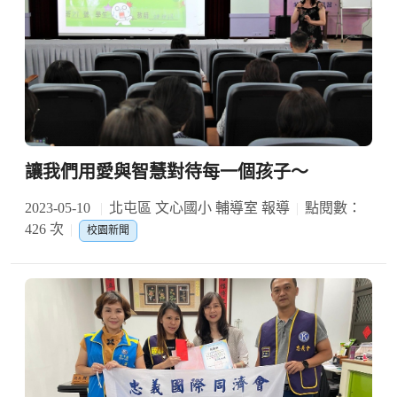
讓我們用愛與智慧對待每一個孩子～
2023-05-10
北屯區 文心國小 輔導室 報導
點閱數：
426 次
校園新聞