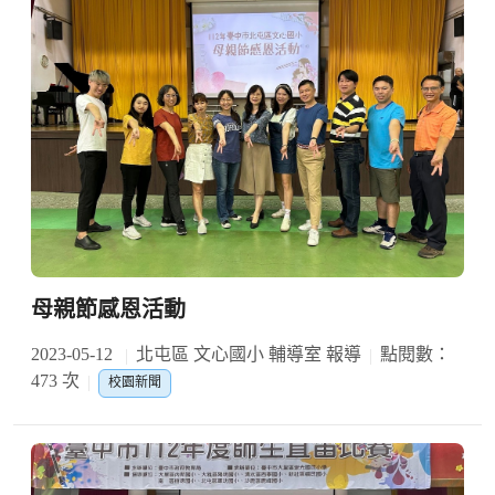
母親節感恩活動
2023-05-12
北屯區 文心國小 輔導室 報導
點閱數：
473 次
校園新聞