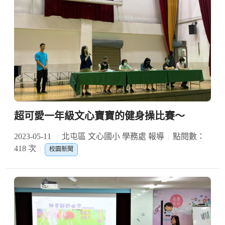
超可愛一年級文心寶寶的健身操比賽～
2023-05-11
北屯區 文心國小 學務處 報導
點閱數：
418 次
校園新聞