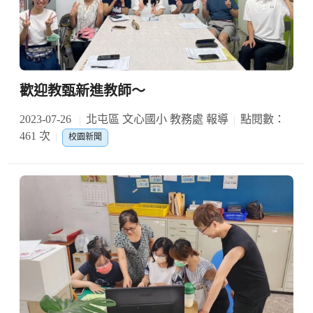
歡迎教甄新進教師～
2023-07-26
北屯區 文心國小 教務處 報導
點閱數：
461 次
校園新聞