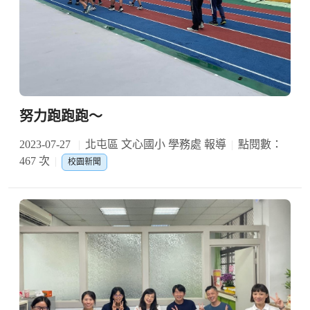
努力跑跑跑～
2023-07-27
北屯區 文心國小 學務處 報導
點閱數：
467 次
校園新聞