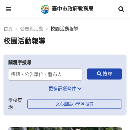
臺中市政府教育局
首頁
公告與活動
校園活動報導
校園活動報導
關鍵字搜尋
更多篩選條件
學校查
文心國民小學
詢：