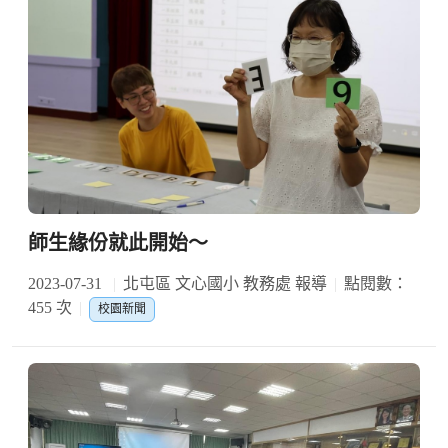
師生緣份就此開始～
2023-07-31
北屯區 文心國小 教務處 報導
點閱數：
455 次
校園新聞