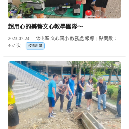
超用心的美藝文心教學團隊～
2023-07-24
北屯區 文心國小 教務處 報導
點閱數：
467 次
校園新聞