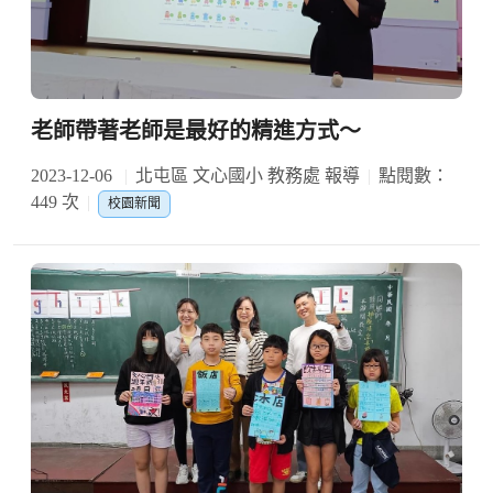
老師帶著老師是最好的精進方式～
2023-12-06
北屯區 文心國小 教務處 報導
點閱數：
449 次
校園新聞