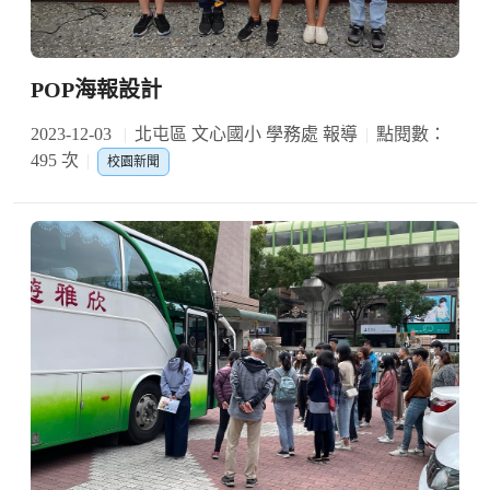
POP海報設計
2023-12-03
北屯區 文心國小 學務處 報導
點閱數：
495 次
校園新聞