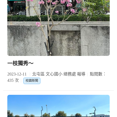
一枝獨秀～
2023-12-11
北屯區 文心國小 總務處 報導
點閱數：
435 次
校園新聞