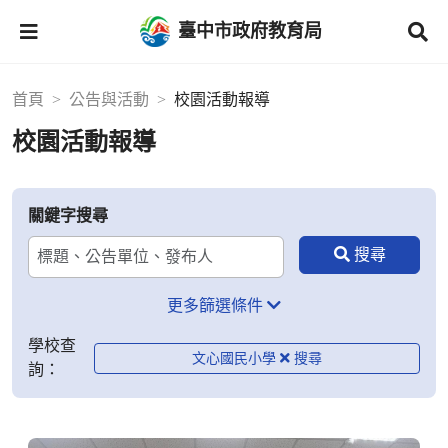
臺中市政府教育局
首頁
公告與活動
校園活動報導
校園活動報導
關鍵字搜尋
更多篩選條件
學校查
文心國民小學
詢：