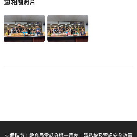
相關照片
交通指南
教育局電話分機一覽表
隱私權及資訊安全政策