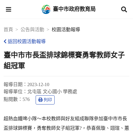
臺中市政府教育局
首頁
公告與活動
校園活動報導
返回校園活動報導
臺中市市長盃排球錦標賽勇奪教師女子
組冠軍
報導日期：
2023-12-10
報導單位：
北屯區 文心國小 學務處
點閱數：
576
列印
超熱血鐵啤小隊～本校教師與好友組成聯隊參加臺中市市長
盃排球錦標賽，勇奪教師女子組冠軍?，恭喜佩璇、翊瑄、蕙