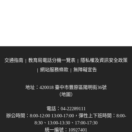
交通指南
教育局電話分機一覽表
隱私權及資訊安全政策
網站服務條款
無障礙宣告
地址：420018 臺中市豐原區陽明街36號
（地圖）
電話：04-22289111
辦公時間：8:00-12:00 13:00-17:00，彈性上下班時間：8:00-
8:30、13:00-13:30、17:00-17:30
統一編號：10927401