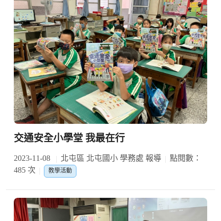
交通安全小學堂 我最在行
2023-11-08
北屯區 北屯國小 學務處 報導
點閱數：
485 次
教學活動