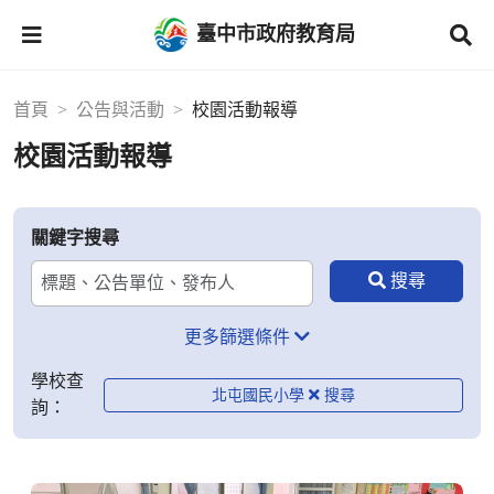
臺中市政府教育局
首頁
公告與活動
校園活動報導
校園活動報導
關鍵字搜尋
更多篩選條件
學校查
北屯國民小學
詢：