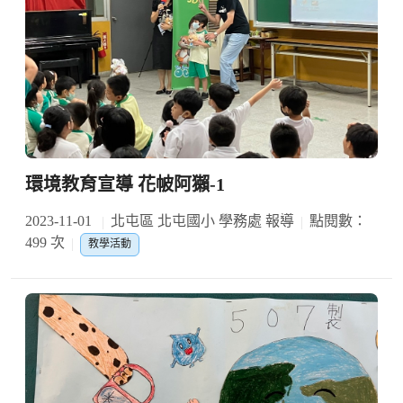
環境教育宣導 花帔阿獺-1
2023-11-01
北屯區 北屯國小 學務處 報導
點閱數：
499 次
教學活動