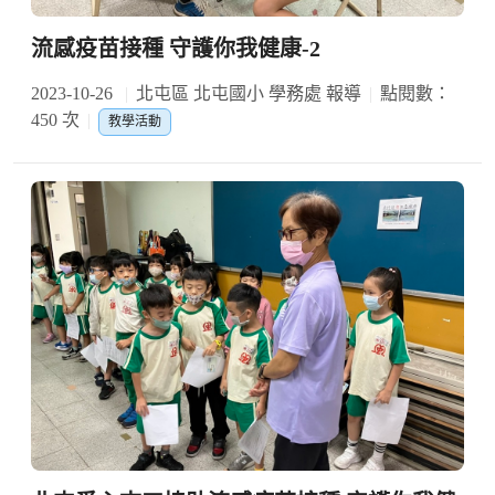
流感疫苗接種 守護你我健康-2
2023-10-26
北屯區 北屯國小 學務處 報導
點閱數：
450 次
教學活動