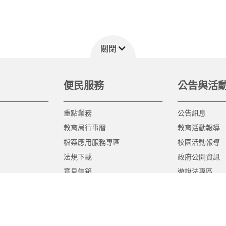
關閉
便民服務
公告與活
重點業務
公告訊息
教育局行事曆
教育活動報導
檔案應用服務專區
校園活動報導
法規下載
政府公開資訊
意見信箱
遊說法專區
報告書專區
教育紀要