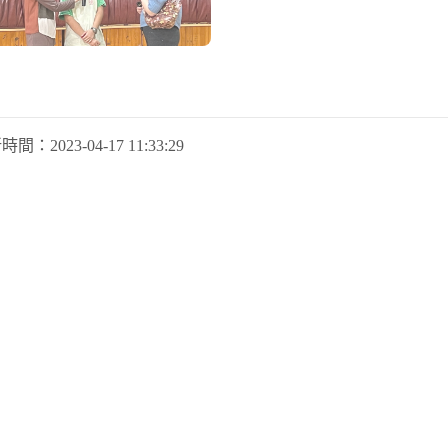
新時間：
2023-04-17 11:33:29