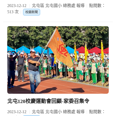
2023-12-12
北屯區 北屯國小 總務處 報導
點閱數：
513 次
校園新聞
北屯120校慶運動會回顧-家委召集令
2023-12-12
北屯區 北屯國小 總務處 報導
點閱數：