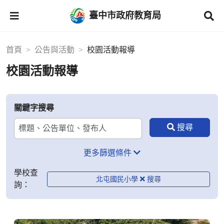
臺中市政府教育局
首頁
公告與活動
校園活動報導
校園活動報導
關鍵字搜尋
更多篩選條件
學校查
北屯國民小學
詢：