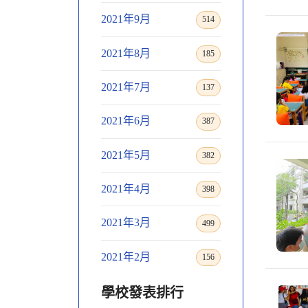
2021年9月
514
2021年8月
185
2021年7月
137
2021年6月
387
2021年5月
382
2021年4月
398
2021年3月
499
2021年2月
156
學校發表排行