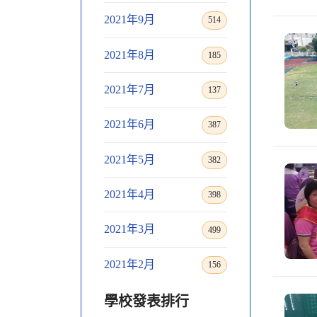
2021年9月
514
2021年8月
185
2021年7月
137
2021年6月
387
2021年5月
382
2021年4月
398
2021年3月
499
2021年2月
156
學校發表排行