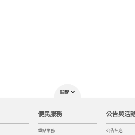
關閉
便民服務
公告與活
重點業務
公告訊息