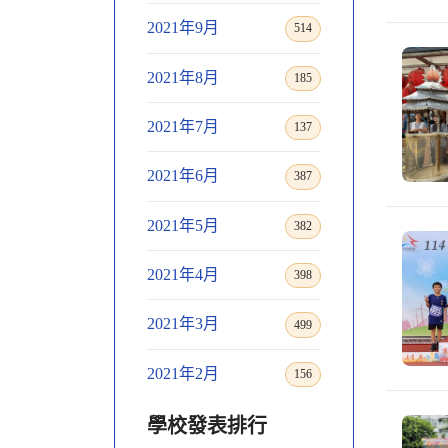
2021年9月
514
2021年8月
185
2021年7月
137
2021年6月
387
2021年5月
382
2021年4月
398
2021年3月
499
2021年2月
156
學校發表排行