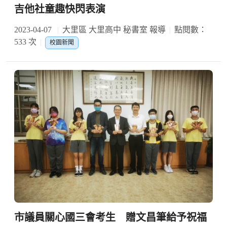
吉他社童趣快閃表演
2023-04-07
大里區 大里高中 秘書室 報導
點閱數：
533 次
校園新聞
市議員關心國三會考生 贈文昌筆給予祝福