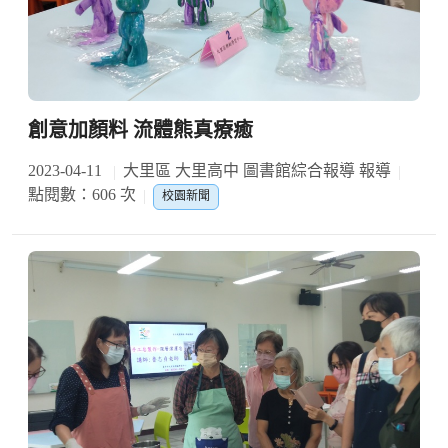
創意加顏料 流體熊真療癒
2023-04-11
大里區 大里高中 圖書館綜合報導 報導
點閱數：606 次
校園新聞