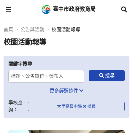
臺中市政府教育局
首頁
公告與活動
校園活動報導
校園活動報導
關鍵字搜尋
更多篩選條件
學校查
大里高級中學
詢：