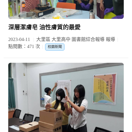
深層潔膚皂 油性膚質的最愛
2023-04-11
大里區 大里高中 圖書館綜合報導 報導
點閱數：471 次
校園新聞