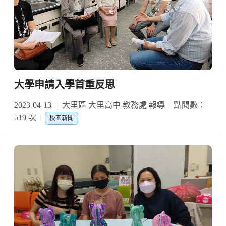
大學申請入學首重反思
2023-04-13
大里區 大里高中 教務處 報導
點閱數：
519 次
校園新聞