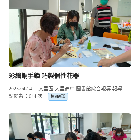
彩繪銅手鏡 巧製個性花器
2023-04-14
大里區 大里高中 圖書館綜合報導 報導
點閱數：644 次
校園新聞