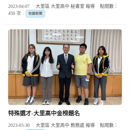
2023-04-07
大里區 大里高中 秘書室 報導
點閱數：
450 次
校園新聞
特殊選才-大里高中金榜題名
2023-03-30
大里區 大里高中 教務處 報導
點閱數：