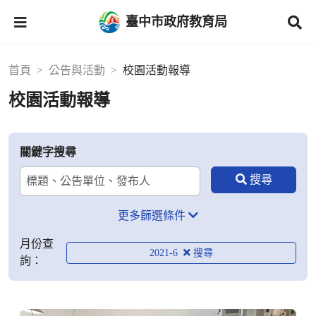
臺中市政府教育局
首頁
公告與活動
校園活動報導
校園活動報導
關鍵字搜尋
更多篩選條件
月份查
2021-6
詢：