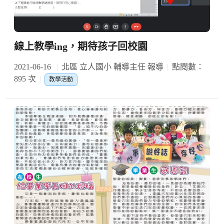
線上教學ing，期待孩子回校園
2021-06-16
北區 立人國小 輔導主任 報導
點閱數：
895 次
教學活動