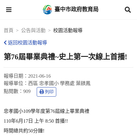
臺中市政府教育局
首頁
公告與活動
校園活動報導
返回校園活動報導
第76屆畢業典禮~史上第一次線上首播!
報導日期：
2021-06-16
報導單位：
西區 忠孝國小 學務處 葉鎂鳳
點閱數：
909
列印
忠孝國小109學年度第76屆線上畢業典禮
110年6月17日 上午 8:50 首播!!
時間總共約50分鐘!