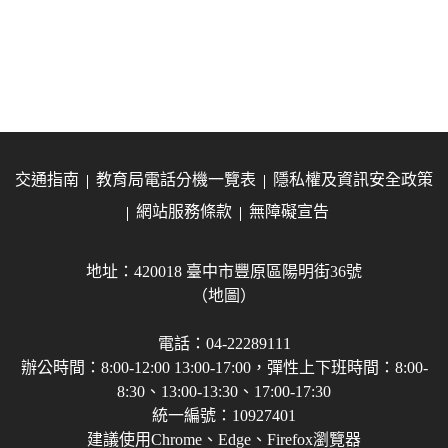
交通指南
教育局電話分機一覽表
隱私權及資訊安全政策
網站服務條款
無障礙宣告
地址：420018 臺中市豐原區陽明街36號
（地圖）
電話：04-22289111
辦公時間：8:00-12:00 13:00-17:00，彈性上下班時間：8:00-
8:30、13:00-13:30、17:00-17:30
統一編號：10927401
建議使用Chrome、Edge、Firefox瀏覽器