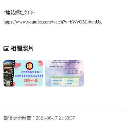
#連結網址如下:
https://www.youtube.com/watch?v=bWvOMl4wnUg
相關照片
最後更新時間：
2021-06-17 21:33:37