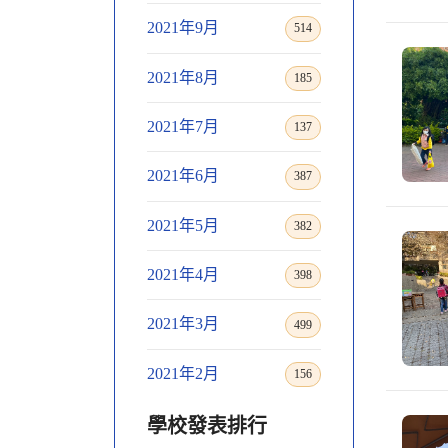
2021年9月
514
2021年8月
185
2021年7月
137
2021年6月
387
2021年5月
382
2021年4月
398
2021年3月
499
2021年2月
156
學校發表排行