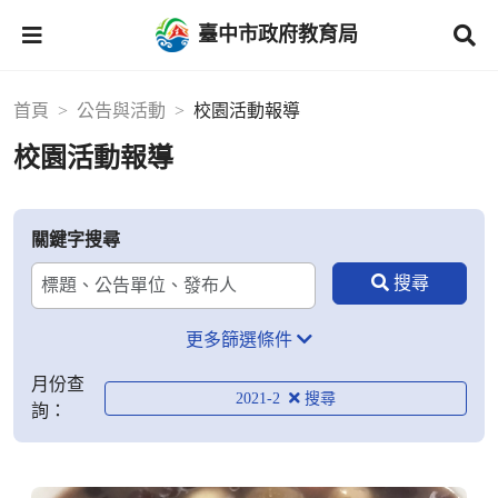
臺中市政府教育局
首頁
公告與活動
校園活動報導
校園活動報導
關鍵字搜尋
更多篩選條件
月份查
2021-2
詢：