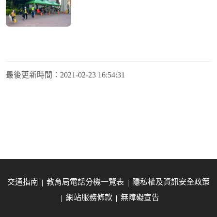
最後更新時間：
2021-02-23 16:54:31
交通指南
教育局電話分機一覽表
隱私權及資訊安全政策
網站服務條款
無障礙宣告