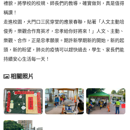
禮貌，將學校的校規、師長們的教導，確實做到，真是值得
稱讚！
走進校園，大門口三民穿堂的應景春聯，貼著「人文主動培
俊秀，樂觀合作育英才，忠孝給你好將來！」人文、主動、
樂觀、合作，正是忠孝願景。期許新學期新的開始，新的起
頭，新的盼望，肺炎的疫情可以趕快過去，學生、家長們能
持續安心生活每一天！
相關照片