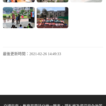
最後更新時間：
2021-02-26 14:49:33