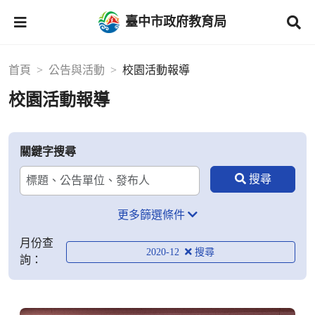
臺中市政府教育局
首頁
公告與活動
校園活動報導
校園活動報導
關鍵字搜尋
更多篩選條件
月份查
2020-12
詢：