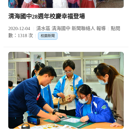
清海國中28週年校慶幸福登場
2020-12-04
清水區 清海國中 新聞聯絡人 報導
點閱
數：1318 次
校園新聞