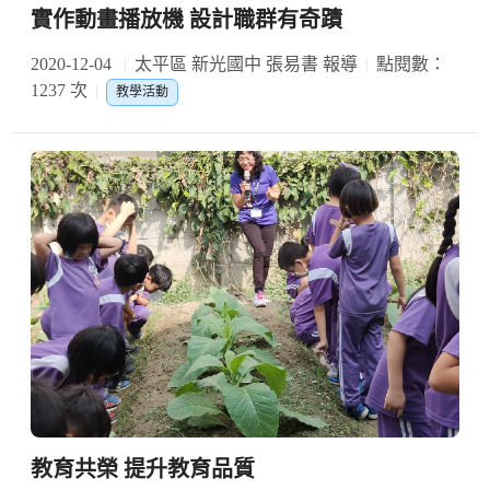
實作動畫播放機 設計職群有奇蹟
2020-12-04
太平區 新光國中 張易書 報導
點閱數：
1237 次
教學活動
教育共榮 提升教育品質