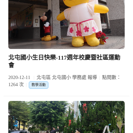
北屯國小生日快樂-117週年校慶暨社區運動
會
2020-12-11
北屯區 北屯國小 學務處 報導
點閱數：
1264 次
教學活動