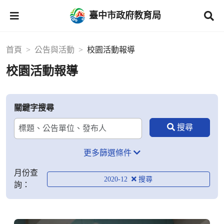
臺中市政府教育局
首頁
公告與活動
校園活動報導
校園活動報導
關鍵字搜尋
更多篩選條件
月份查
2020-12
詢：