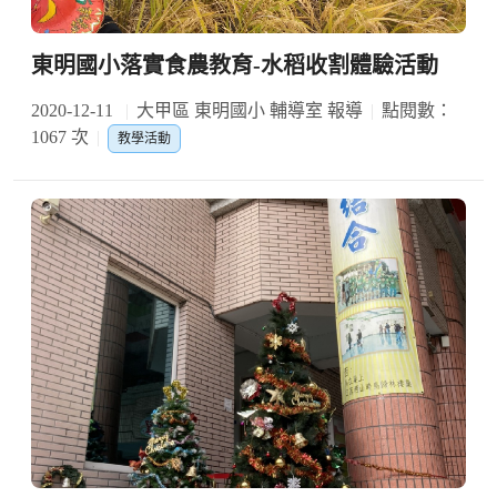
東明國小落實食農教育-水稻收割體驗活動
2020-12-11
大甲區 東明國小 輔導室 報導
點閱數：
1067 次
教學活動