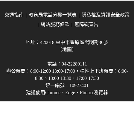
交通指南
教育局電話分機一覽表
隱私權及資訊安全政策
網站服務條款
無障礙宣告
地址：420018 臺中市豐原區陽明街36號
（地圖）
電話：04-22289111
辦公時間：8:00-12:00 13:00-17:00，彈性上下班時間：8:00-
8:30、13:00-13:30、17:00-17:30
統一編號：10927401
建議使用Chrome、Edge、Firefox瀏覽器
Copyright © 2021-2026 臺中市政府教育局 版權所有