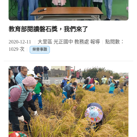
教育部閱讀磐石獎，我們來了
2020-12-11
大里區 光正國中 教務處 報導
點閱數：
1029 次
榮譽事蹟