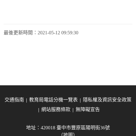
最後更新時間：
2021-05-12 09:59:30
交通指南
教育局電話分機一覽表
隱私權及資訊安全政策
網站服務條款
無障礙宣告
地址：420018 臺中市豐原區陽明街36號
（地圖）