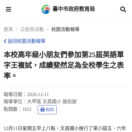
臺中市政府教育局
首頁
公告與活動
校園活動報導
返回校園活動報導
本校高年級小朋友們參加第25屆英語單
字王複試，成績斐然足為全校學生之表
率。
報導日期：
2020-12-11
報導單位：
大甲區 文昌國小 施伯嶽
點閱數：
1021
列印
12月11日星期五早上八點，文昌國小進行了第25屆五、六年