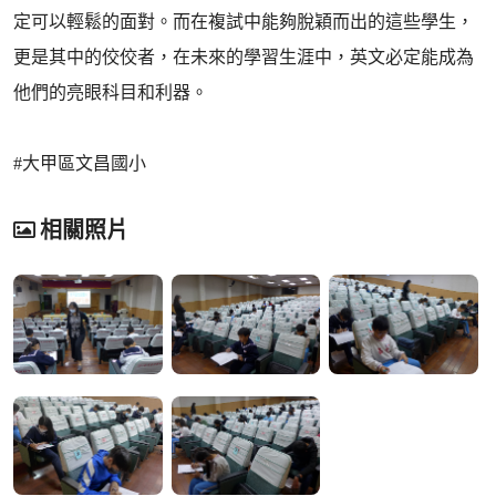
定可以輕鬆的面對。而在複試中能夠脫穎而出的這些學生，
更是其中的佼佼者，在未來的學習生涯中，英文必定能成為
他們的亮眼科目和利器。
#大甲區文昌國小
相關照片