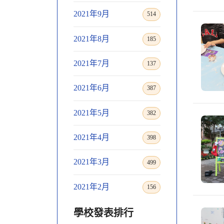
2021年9月
514
2021年8月
185
2021年7月
137
2021年6月
387
2021年5月
382
2021年4月
398
2021年3月
499
2021年2月
156
學校發表排行