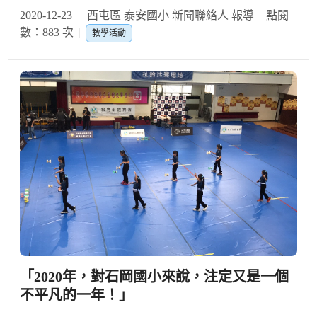
2020-12-23
西屯區 泰安國小 新聞聯絡人 報導
點閱
數：883 次
教學活動
「2020年，對石岡國小來說，注定又是一個
不平凡的一年！」