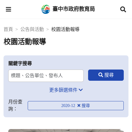
臺中市政府教育局
首頁
公告與活動
校園活動報導
校園活動報導
關鍵字搜尋
更多篩選條件
月份查
2020-12
詢：