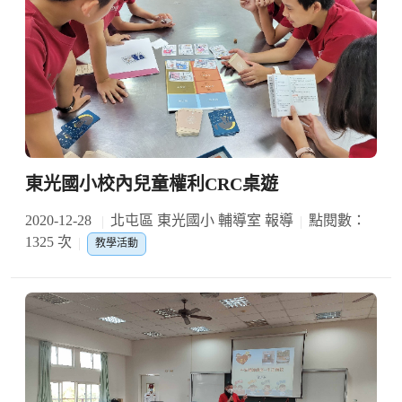
東光國小校內兒童權利CRC桌遊
2020-12-28
北屯區 東光國小 輔導室 報導
點閱數：
1325 次
教學活動