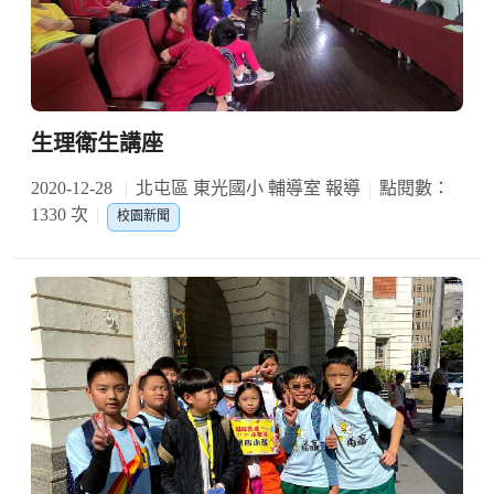
生理衛生講座
2020-12-28
北屯區 東光國小 輔導室 報導
點閱數：
1330 次
校園新聞