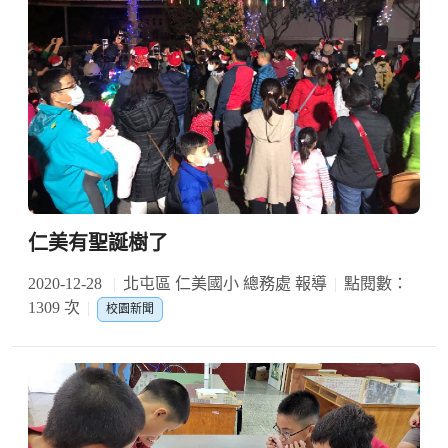
仁美有聖誕樹了
2020-12-28
北屯區 仁美國小 總務處 報導
點閱數：
1309 次
校園新聞