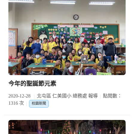
今年的聖誕節元素
2020-12-28
北屯區 仁美國小 總務處 報導
點閱數：
1316 次
校園新聞