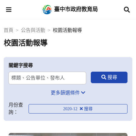
臺中市政府教育局
首頁
公告與活動
校園活動報導
校園活動報導
關鍵字搜尋
更多篩選條件
月份查
2020-12
詢：