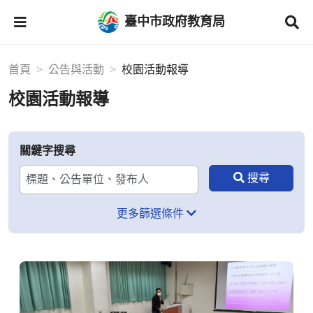
臺中市政府教育局
首頁
公告與活動
校園活動報導
校園活動報導
關鍵字搜尋
更多篩選條件