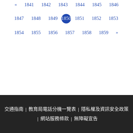
«
1841
1842
1843
1844
1845
1846
1847
1848
1849
1850
1851
1852
1853
1854
1855
1856
1857
1858
1859
»
交通指南
教育局電話分機一覽表
隱私權及資訊安全政策
網站服務條款
無障礙宣告