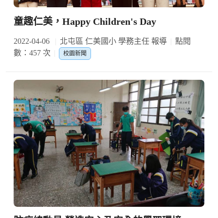
童趣仁美，Happy Children's Day
2022-04-06
北屯區 仁美國小 學務主任 報導
點閱
數：457 次
校園新聞