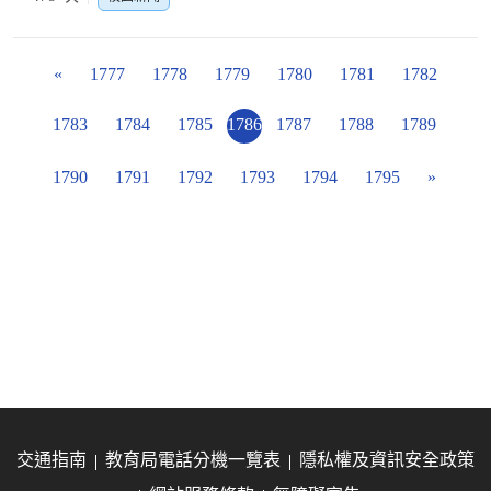
«
1777
1778
1779
1780
1781
1782
1783
1784
1785
1786
1787
1788
1789
1790
1791
1792
1793
1794
1795
»
交通指南
教育局電話分機一覽表
隱私權及資訊安全政策