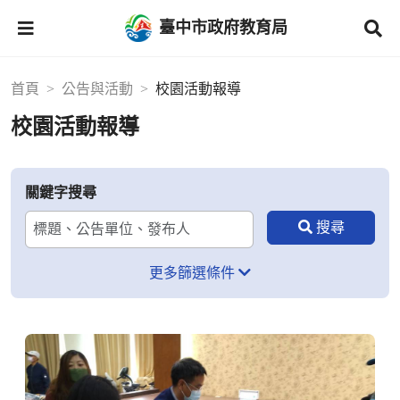
臺中市政府教育局
首頁
公告與活動
校園活動報導
校園活動報導
關鍵字搜尋
更多篩選條件