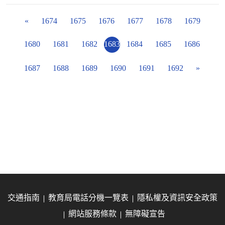
«
1674
1675
1676
1677
1678
1679
1680
1681
1682
1683
1684
1685
1686
1687
1688
1689
1690
1691
1692
»
交通指南
教育局電話分機一覽表
隱私權及資訊安全政策
網站服務條款
無障礙宣告