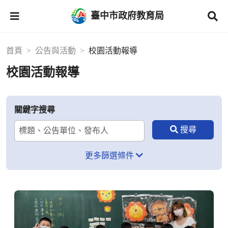
臺中市政府教育局
首頁
公告與活動
校園活動報導
校園活動報導
關鍵字搜尋
更多篩選條件