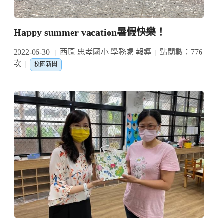
Happy summer vacation暑假快樂！
2022-06-30
西區 忠孝國小 學務處 報導
點閱數：776
次
校園新聞