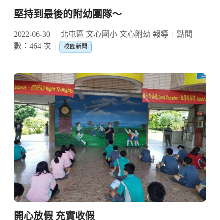
堅持到最後的附幼團隊～
2022-06-30
北屯區 文心國小 文心附幼 報導
點閱
數：464 次
校園新聞
開心放假 充實收假