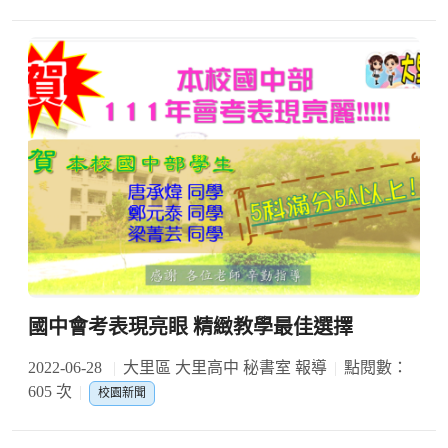
國中會考表現亮眼 精緻教學最佳選擇
2022-06-28
大里區 大里高中 秘書室 報導
點閱數：
605 次
校園新聞