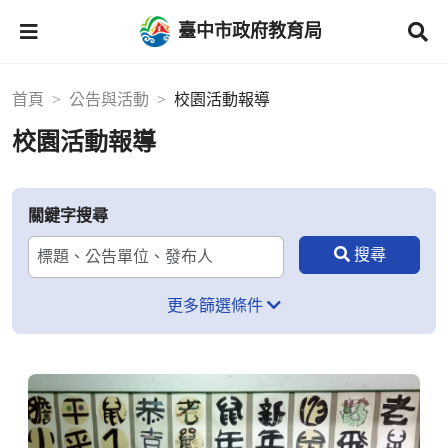
臺中市政府教育局
首頁
公告與活動
校園活動報導
校園活動報導
關鍵字搜尋
更多篩選條件