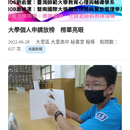
大學個人申請放榜 榜單亮眼
2022-06-28
大里區 大里高中 秘書室 報導
點閱數：
637 次
校園新聞