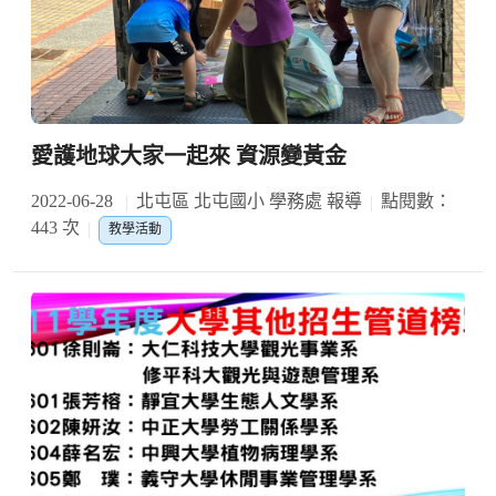
愛護地球大家一起來 資源變黃金
2022-06-28
北屯區 北屯國小 學務處 報導
點閱數：
443 次
教學活動