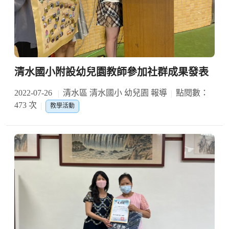
清水國小附設幼兒園教師參加社群成果發表
2022-07-26
清水區 清水國小 幼兒園 報導
點閱數：
473 次
教學活動