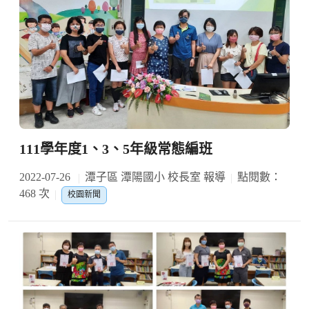
111學年度1、3、5年級常態編班
2022-07-26
潭子區 潭陽國小 校長室 報導
點閱數：
468 次
校園新聞