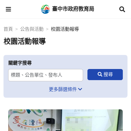
臺中市政府教育局
首頁
公告與活動
校園活動報導
校園活動報導
關鍵字搜尋
更多篩選條件