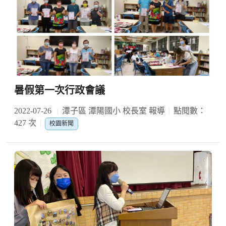
暑假第一次行政會議
2022-07-26
潭子區 潭陽國小 校長室 報導
點閱數：
427 次
校園新聞