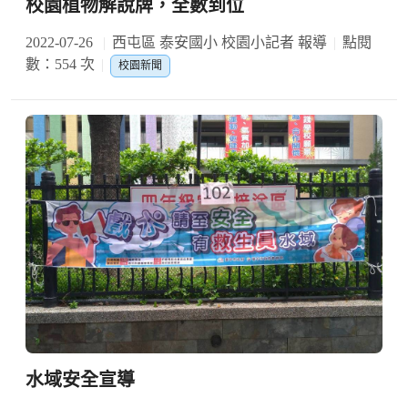
校園植物解說牌，全數到位
2022-07-26
西屯區 泰安國小 校園小記者 報導
點閱
數：554 次
校園新聞
水域安全宣導