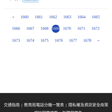
«
1660
1661
1662
1663
1664
1665
1666
1667
1668
1669
1670
1671
1672
1673
1674
1675
1676
1677
1678
»
交通指南
教育局電話分機一覽表
隱私權及資訊安全政策